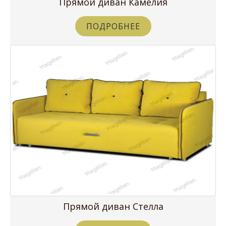
Прямой диван Камелия
ПОДРОБНЕЕ
Прямой диван Стелла