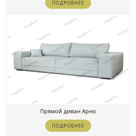
ПОДРОБНЕЕ
Прямой диван Арно
ПОДРОБНЕЕ