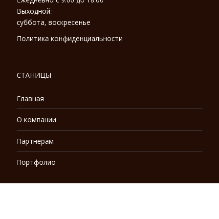
Выходной:
суббота, воскресенье
Политика конфиденциальности
СТАНИЦЫ
Главная
О компании
Партнерам
Портфолио
КОНТАКТЫ