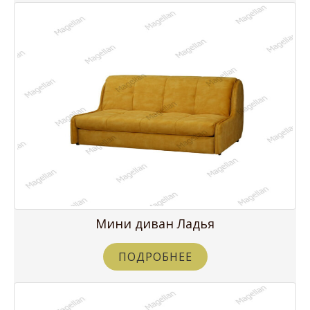
Мини диван Ладья
ПОДРОБНЕЕ