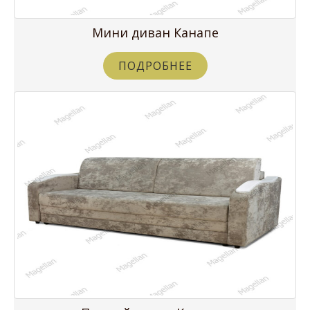
Мини диван Канапе
ПОДРОБНЕЕ