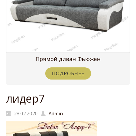
Прямой диван Фьюжен
ПОДРОБНЕЕ
лидер7
28.02.2020
Admin