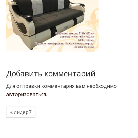
Добавить комментарий
Для отправки комментария вам необходимо
авторизоваться
.
« лидер7