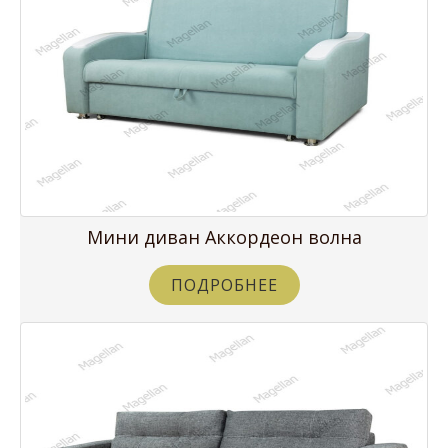
Мини диван Аккордеон волна
ПОДРОБНЕЕ