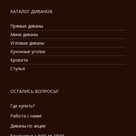
КАТАЛОГ ДИВАНОВ
Прямые диваны
Мини диваны
Угловые диваны
Кухонные уголки
Кровати
Стулья
ОСТАЛИСЬ ВОПРОСЫ?
Где купить?
Работа с нами!
Диваны по акции
Ежедневно с 9:00 до 18:00