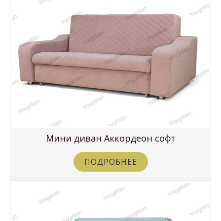
Мини диван Аккордеон софт
ПОДРОБНЕЕ