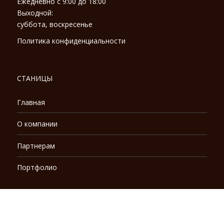
Ежедневно с 9:00 до 18:00
Выходной:
суббота, воскресенье
Политика конфиденциальности
СТАНИЦЫ
Главная
О компании
Партнерам
Портфолио
КОНТАКТЫ