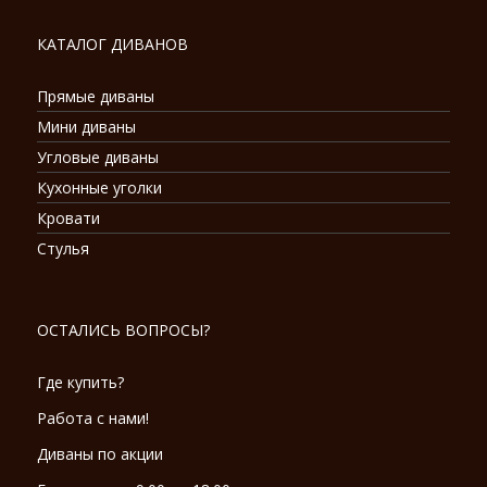
КАТАЛОГ ДИВАНОВ
Прямые диваны
Мини диваны
Угловые диваны
Кухонные уголки
Кровати
Стулья
ОСТАЛИСЬ ВОПРОСЫ?
Где купить?
Работа с нами!
Диваны по акции