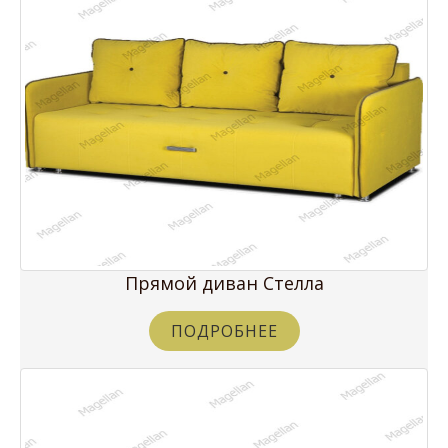
Прямой диван Стелла
ПОДРОБНЕЕ