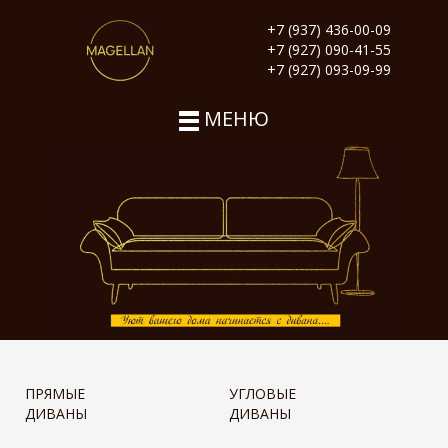
+7 (937) 436-00-09
+7 (927) 090-41-55
+7 (927) 093-09-99
МЕНЮ
ПРЯМЫЕ
УГЛОВЫЕ
ДИВАНЫ
ДИВАНЫ