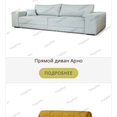
Прямой диван Арно
ПОДРОБНЕЕ