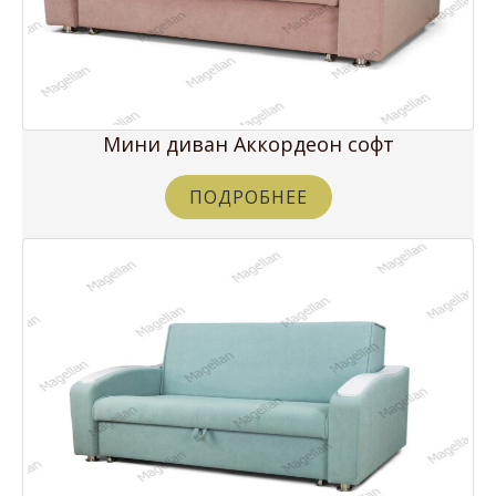
Мини диван Аккордеон софт
ПОДРОБНЕЕ