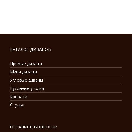
КАТАЛОГ ДИВАНОВ
Прямые диваны
Мини диваны
Угловые диваны
Кухонные уголки
Кровати
Стулья
ОСТАЛИСЬ ВОПРОСЫ?