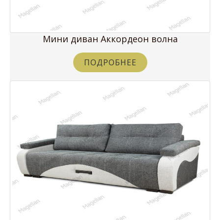
Мини диван Аккордеон волна
ПОДРОБНЕЕ