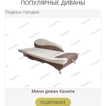
ПОПУЛЯРНЫЕ ДИВАНЫ
Лидеры продаж
Мини диван Канапе
ПОДРОБНЕЕ