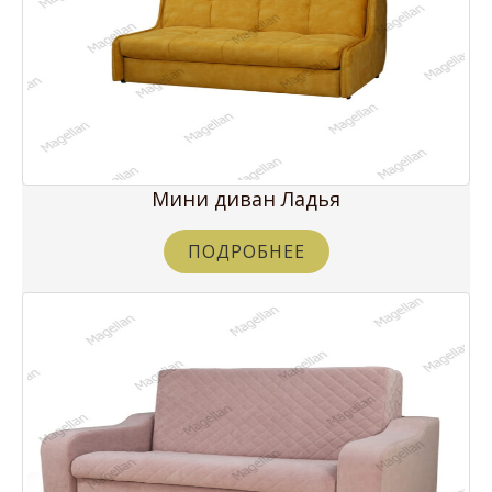
Мини диван Ладья
ПОДРОБНЕЕ