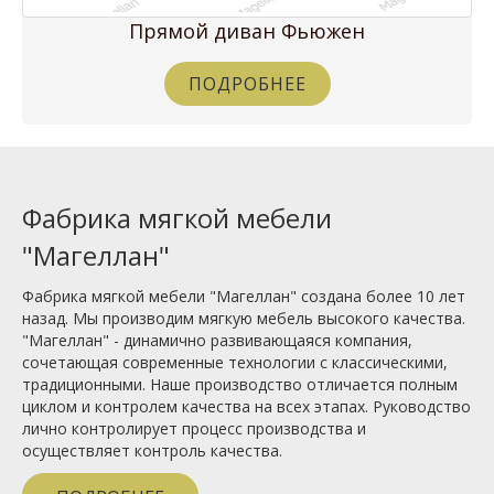
Прямой диван Фьюжен
ПОДРОБНЕЕ
Фабрика мягкой мебели
"Магеллан"
Фабрика мягкой мебели "Магеллан" создана более 10 лет
назад. Мы производим мягкую мебель высокого качества.
"Магеллан" - динамично развивающаяся компания,
сочетающая современные технологии с классическими,
традиционными. Наше производство отличается полным
циклом и контролем качества на всех этапах. Руководство
лично контролирует процесс производства и
осуществляет контроль качества.