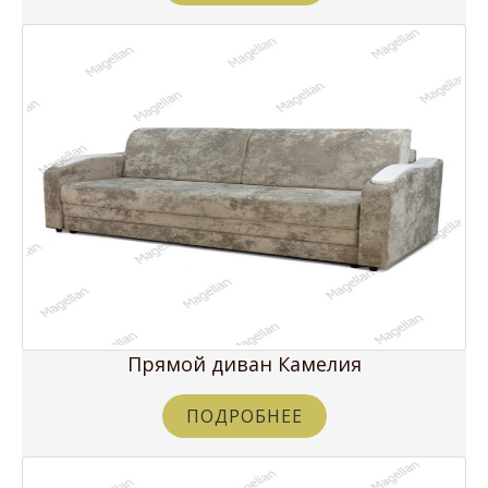
Прямой диван Камелия
ПОДРОБНЕЕ