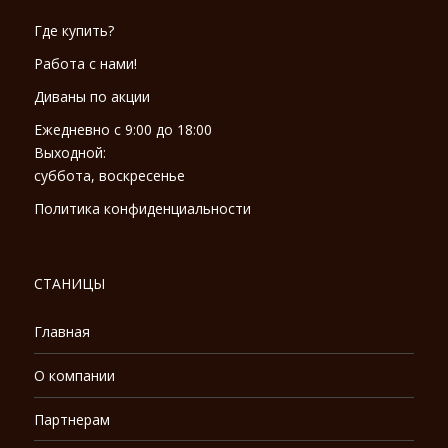
Где купить?
Работа с нами!
Диваны по акции
Ежедневно с 9:00 до 18:00
Выходной:
суббота, воскресенье
Политика конфиденциальности
СТАНИЦЫ
Главная
О компании
Партнерам