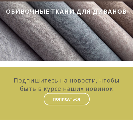
ОБИВОЧНЫЕ ТКАНИ ДЛЯ ДИВАНОВ
Подпишитесь на новости, чтобы
быть в курсе наших новинок
ПОПИСАТЬСЯ