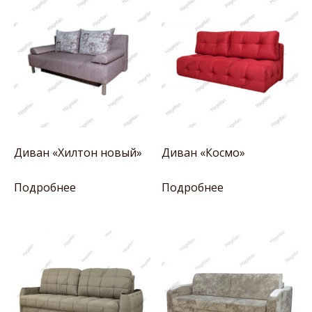
Диван «Хилтон новый»
Диван «Космо»
Подробнее
Подробнее