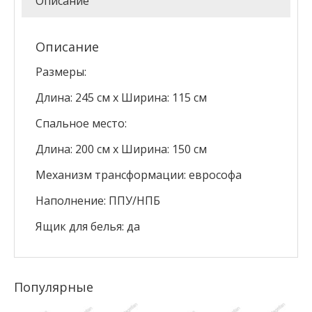
Описание
Описание
Размеры:
Длина: 245 см х Ширина: 115 см
Спальное место:
Длина: 200 см х Ширина: 150 см
Механизм трансформации: еврософа
Наполнение: ППУ/НПБ
Ящик для белья: да
Популярные