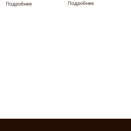
Подробнее
Подробнее