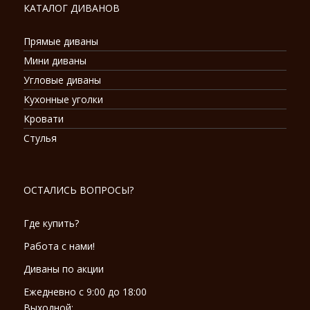
КАТАЛОГ ДИВАНОВ
Прямые диваны
Мини диваны
Угловые диваны
Кухонные уголки
Кровати
Стулья
ОСТАЛИСЬ ВОПРОСЫ?
Где купить?
Работа с нами!
Диваны по акции
Ежедневно с 9:00 до 18:00
Выходной: