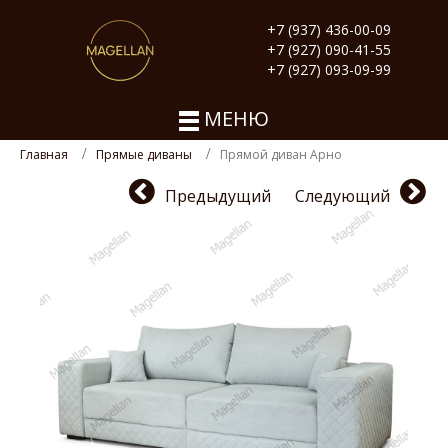
+7 (937) 436-00-09
+7 (927) 090-41-55
+7 (927) 093-09-99
МЕНЮ
Главная
Прямые диваны
Прямой диван Арно
Предыдущий
Следующий