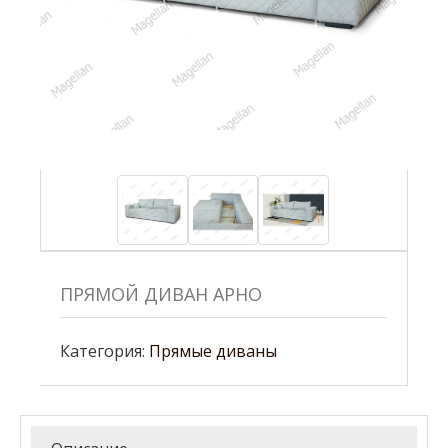
ПРЯМОЙ ДИВАН АРНО
Категория:
Прямые диваны