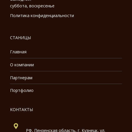
суббота, воскресенье
Политика конфиденциальности
СТАНИЦЫ
Главная
О компании
Партнерам
Портфолио
КОНТАКТЫ
РФ, Пензенская область, г. Кузнецк, ул.