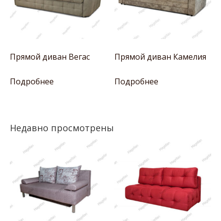
Прямой диван Вегас
Прямой диван Камелия
Подробнее
Подробнее
Недавно просмотрены