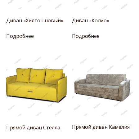
Диван «Хилтон новый»
Диван «Космо»
Подробнее
Подробнее
Прямой диван Камелия
Прямой диван Стелла