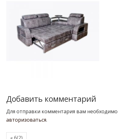
Добавить комментарий
Для отправки комментария вам необходимо
авторизоваться
.
« 6(2)