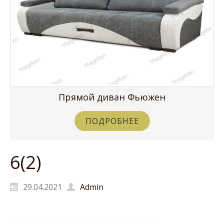
Прямой диван Фьюжен
ПОДРОБНЕЕ
6(2)
29.04.2021
Admin