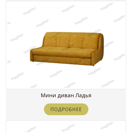
Мини диван Ладья
ПОДРОБНЕЕ