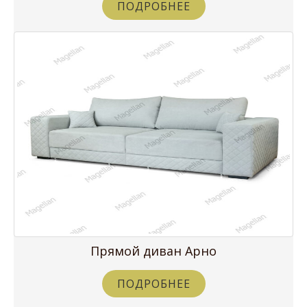
ПОДРОБНЕЕ
Прямой диван Арно
ПОДРОБНЕЕ