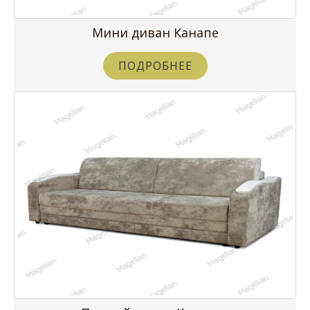
Мини диван Канапе
ПОДРОБНЕЕ