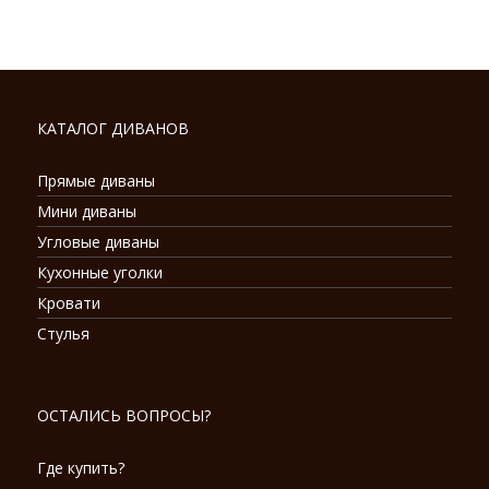
КАТАЛОГ ДИВАНОВ
Прямые диваны
Мини диваны
Угловые диваны
Кухонные уголки
Кровати
Стулья
ОСТАЛИСЬ ВОПРОСЫ?
Где купить?