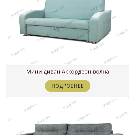
Мини диван Аккордеон волна
ПОДРОБНЕЕ