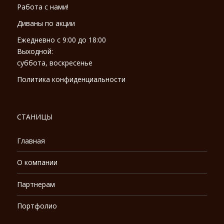
Работа с нами!
Диваны по акции
Ежедневно с 9:00 до 18:00
Выходной:
суббота, воскресенье
Политика конфиденциальности
СТАНИЦЫ
Главная
О компании
Партнерам
Портфолио