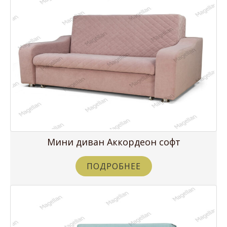
Мини диван Аккордеон софт
ПОДРОБНЕЕ