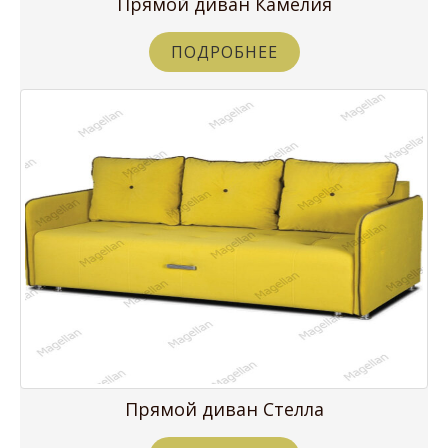
Прямой диван Камелия
ПОДРОБНЕЕ
Прямой диван Стелла