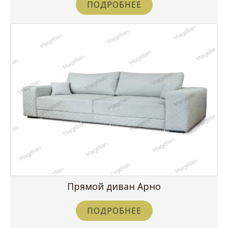
ПОДРОБНЕЕ
Прямой диван Арно
ПОДРОБНЕЕ