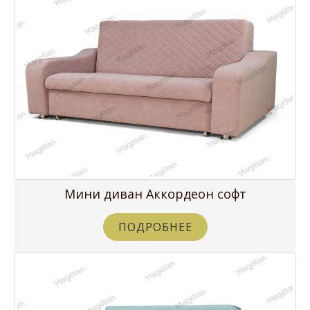
Мини диван Аккордеон софт
ПОДРОБНЕЕ