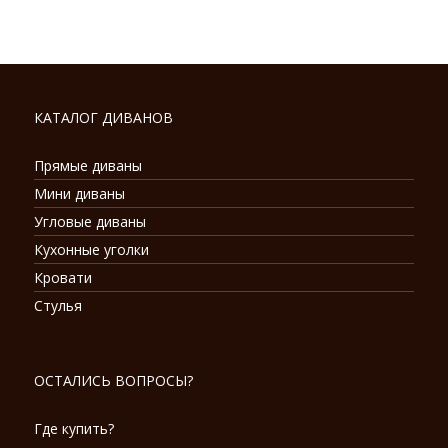
КАТАЛОГ ДИВАНОВ
Прямые диваны
Мини диваны
Угловые диваны
Кухонные уголки
Кровати
Стулья
ОСТАЛИСЬ ВОПРОСЫ?
Где купить?