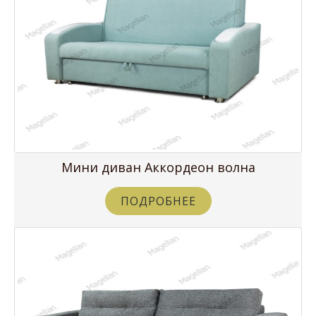
Мини диван Аккордеон волна
ПОДРОБНЕЕ