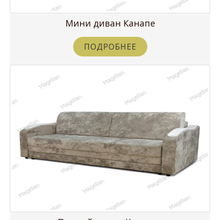
Мини диван Канапе
ПОДРОБНЕЕ