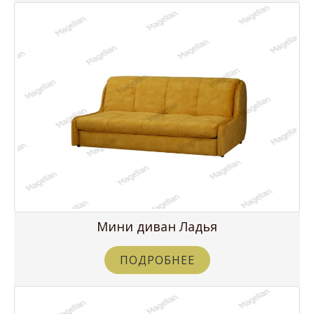
Мини диван Ладья
ПОДРОБНЕЕ