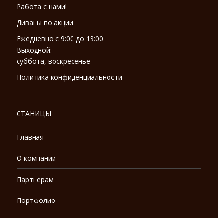
Работа с нами!
Диваны по акции
Ежедневно с 9:00 до 18:00
Выходной:
суббота, воскресенье
Политика конфиденциальности
СТАНИЦЫ
Главная
О компании
Партнерам
Портфолио