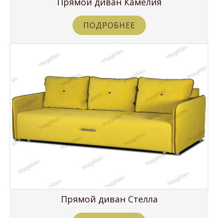
Прямой диван Камелия
ПОДРОБНЕЕ
Прямой диван Стелла