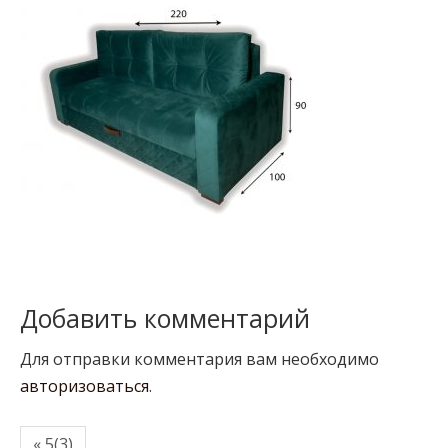
Добавить комментарий
Для отправки комментария вам необходимо
авторизоваться
.
« 5(3)