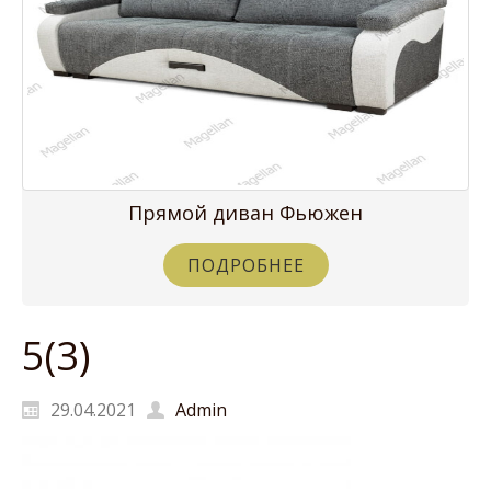
Прямой диван Фьюжен
ПОДРОБНЕЕ
5(3)
29.04.2021
Admin