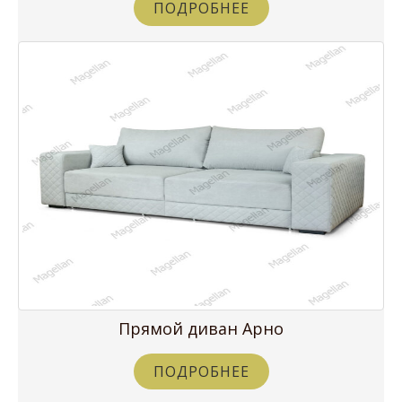
ПОДРОБНЕЕ
Прямой диван Арно
ПОДРОБНЕЕ