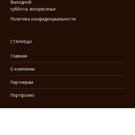
Выходной:
суббота, воскресенье
Политика конфиденциальности
СТАНИЦЫ
Главная
О компании
Партнерам
Портфолио
КОНТАКТЫ