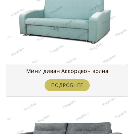
Мини диван Аккордеон волна
ПОДРОБНЕЕ