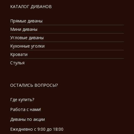
КАТАЛОГ ДИВАНОВ
Прямые диваны
Мини диваны
Угловые диваны
Кухонные уголки
Кровати
Стулья
ОСТАЛИСЬ ВОПРОСЫ?
Где купить?
Работа с нами!
Диваны по акции
Ежедневно с 9:00 до 18:00