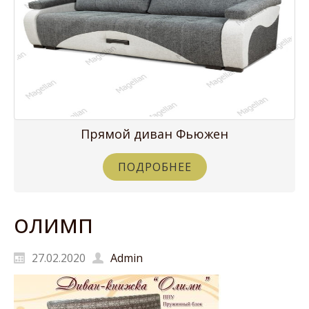
Прямой диван Фьюжен
ПОДРОБНЕЕ
олимп
27.02.2020
Admin