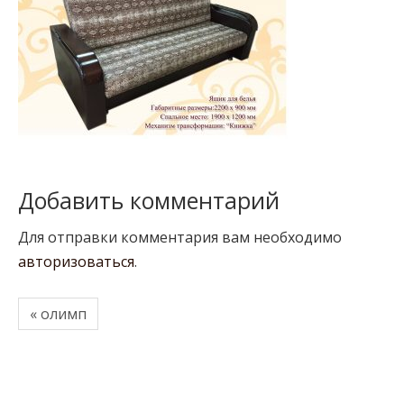
Добавить комментарий
Для отправки комментария вам необходимо
авторизоваться
.
« олимп