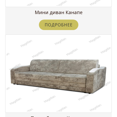
Мини диван Канапе
ПОДРОБНЕЕ