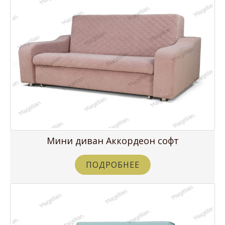
Мини диван Аккордеон софт
ПОДРОБНЕЕ