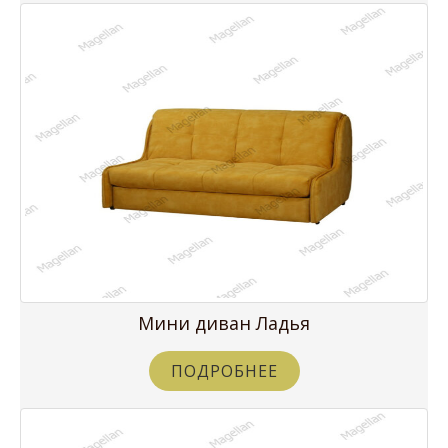
Мини диван Ладья
ПОДРОБНЕЕ