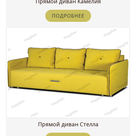
Прямой диван Камелия
ПОДРОБНЕЕ
Прямой диван Стелла