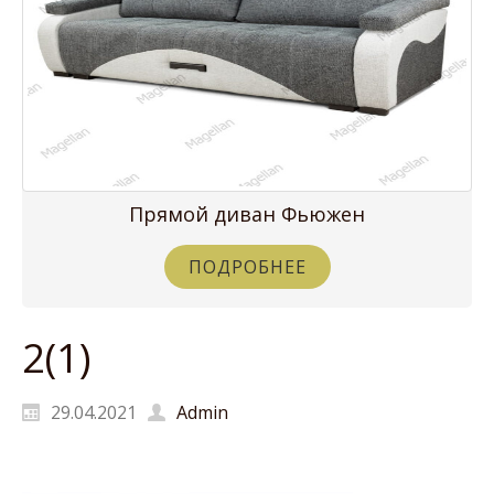
Прямой диван Фьюжен
ПОДРОБНЕЕ
2(1)
29.04.2021
Admin