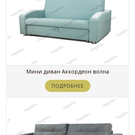
Мини диван Аккордеон волна
ПОДРОБНЕЕ