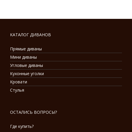
КАТАЛОГ ДИВАНОВ
Прямые диваны
Мини диваны
Угловые диваны
Кухонные уголки
Кровати
Стулья
ОСТАЛИСЬ ВОПРОСЫ?
Где купить?