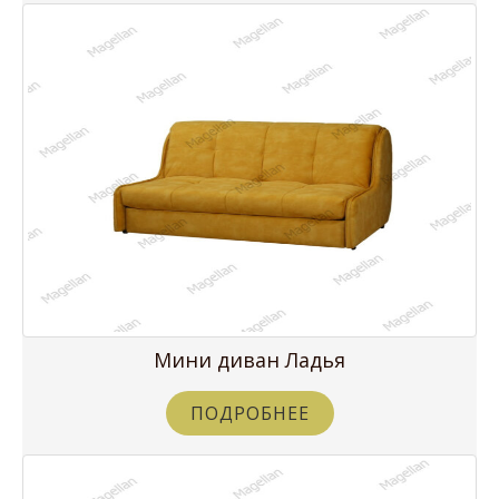
Мини диван Ладья
ПОДРОБНЕЕ