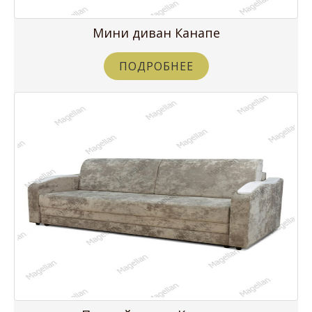
Мини диван Канапе
ПОДРОБНЕЕ