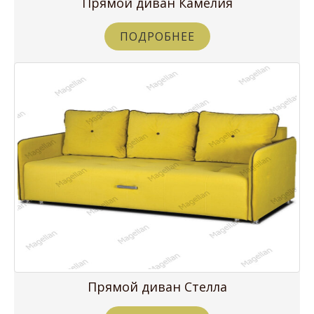
Прямой диван Камелия
ПОДРОБНЕЕ
Прямой диван Стелла