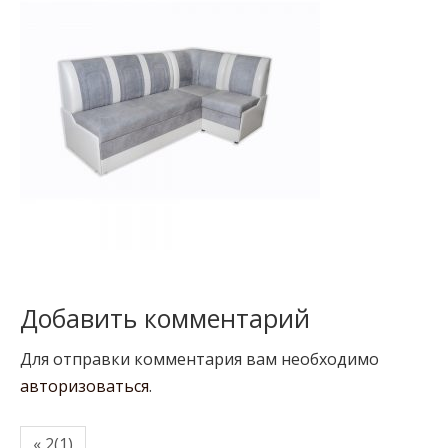
Добавить комментарий
Для отправки комментария вам необходимо
авторизоваться
.
« 2(1)