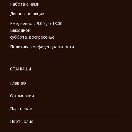
Работа с нами!
Диваны по акции
Ежедневно с 9:00 до 18:00
Выходной:
суббота, воскресенье
Политика конфиденциальности
СТАНИЦЫ
Главная
О компании
Партнерам
Портфолио