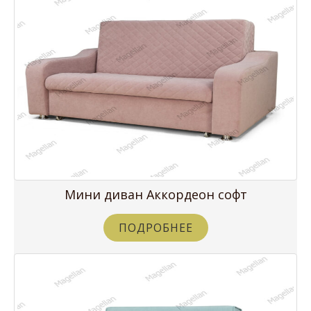
Мини диван Аккордеон софт
ПОДРОБНЕЕ