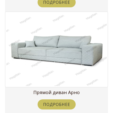
ПОДРОБНЕЕ
Прямой диван Арно
ПОДРОБНЕЕ