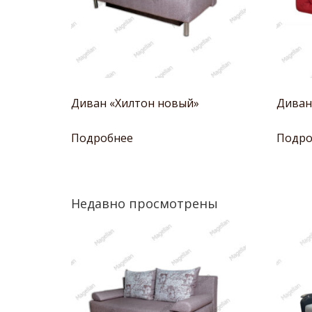
Диван «Хилтон новый»
Диван
Подробнее
Подро
Недавно просмотрены