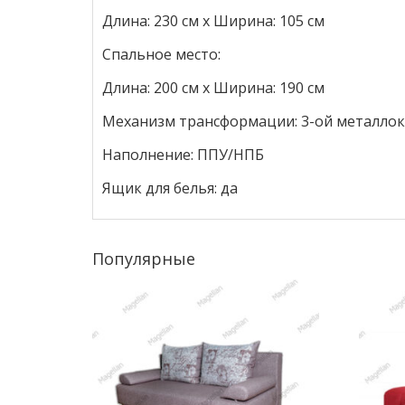
Длина: 230 см х Ширина: 105 см
Спальное место:
Длина: 200 см х Ширина: 190 см
Механизм трансформации: 3-ой металлок
Наполнение: ППУ/НПБ
Ящик для белья: да
Популярные