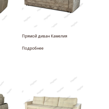
Прямой диван Камелия
Подробнее