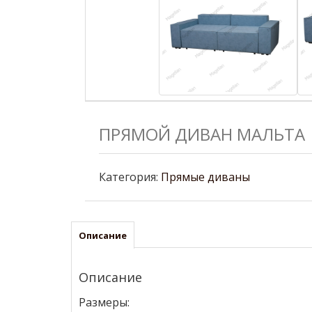
ПРЯМОЙ ДИВАН МАЛЬТА
Категория:
Прямые диваны
Описание
Описание
Размеры: