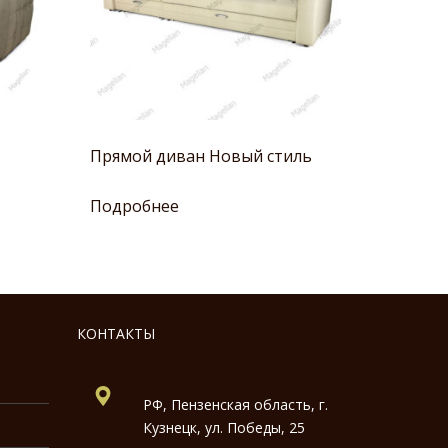
Прямой диван Новый стиль
Подробнее
КОНТАКТЫ
РФ, Пензенская область, г.
Кузнецк, ул. Победы, 25