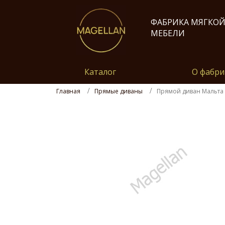
ФАБРИКА МЯГКО
МЕБЕЛИ
Каталог
О фабри
Главная
Прямые диваны
Прямой диван Мальта