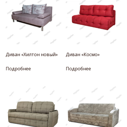
Диван «Хилтон новый»
Диван «Космо»
Подробнее
Подробнее