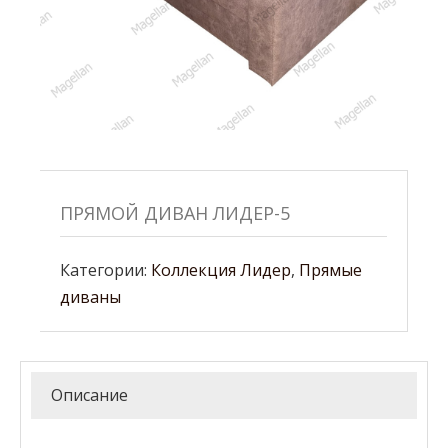
ПРЯМОЙ ДИВАН ЛИДЕР-5
Категории:
Коллекция Лидер
,
Прямые
диваны
Описание