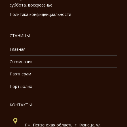
суббота, воскресенье
Политика конфиденциальности
СТАНИЦЫ
Главная
О компании
Партнерам
Портфолио
КОНТАКТЫ
РФ, Пензенская область, г. Кузнецк, ул.