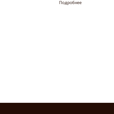
Подробнее