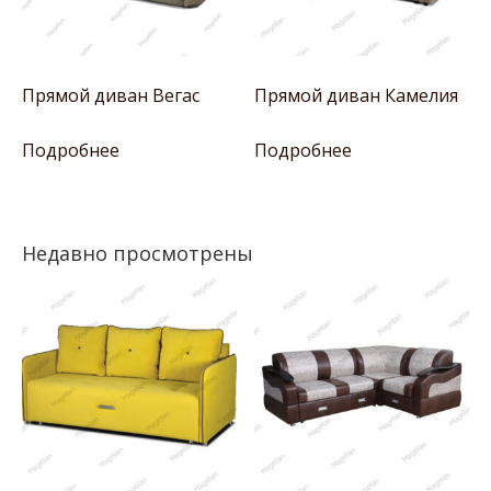
Прямой диван Вегас
Прямой диван Камелия
Подробнее
Подробнее
Недавно просмотрены