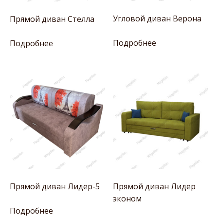
Угловой диван Верона
Прямой диван Стелла
Подробнее
Подробнее
Прямой диван Лидер-5
Прямой диван Лидер
эконом
Подробнее