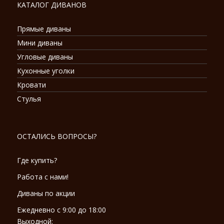
КАТАЛОГ ДИВАНОВ
Прямые диваны
Мини диваны
Угловые диваны
Кухонные уголки
Кровати
Стулья
ОСТАЛИСЬ ВОПРОСЫ?
Где купить?
Работа с нами!
Диваны по акции
Ежедневно с 9:00 до 18:00
Выходной: