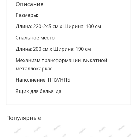
Описание
Размеры:
Длина: 220-245 см х Ширина: 100 см
Спальное место:
Длина: 200 см х Ширина: 190 см
Механизм трансформации: выкатной
металлокаркас
Наполнение: ППУ/НПБ
Ящик для белья: да
Популярные