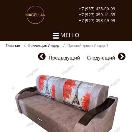
+7 (937) 436-00-09
+7 (927) 090-41-55
+7 (927) 093-09-99
МЕНЮ
Главная
Коллекция Лидер
Прямой диван Лидер-5
Предыдущий
Следующий