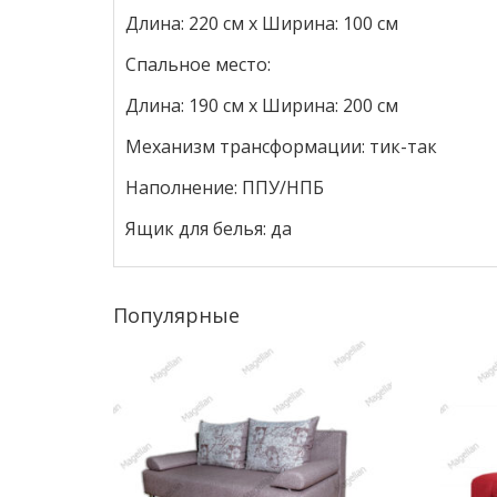
Длина: 220 см х Ширина: 100 см
Спальное место:
Длина: 190 см х Ширина: 200 см
Механизм трансформации: тик-так
Наполнение: ППУ/НПБ
Ящик для белья: да
Популярные