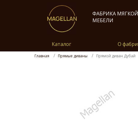
ФАБРИКА МЯГКО
МЕБЕЛИ
Каталог
О фабри
Главная
Прямые диваны
Прямой диван Дубай