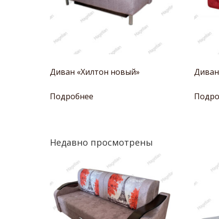
Диван «Хилтон новый»
Диван
Подробнее
Подро
Недавно просмотрены