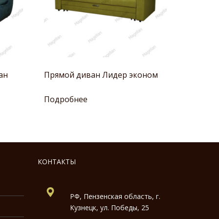
ан
Прямой диван Лидер эконом
Подробнее
КОНТАКТЫ
РФ, Пензенская область, г.
Кузнецк, ул. Победы, 25