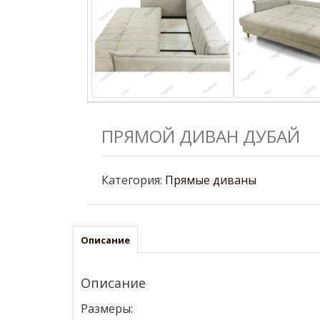
ПРЯМОЙ ДИВАН ДУБАЙ
Категория:
Прямые диваны
Описание
Описание
Размеры: