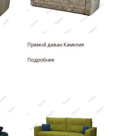
Прямой диван Камелия
Подробнее